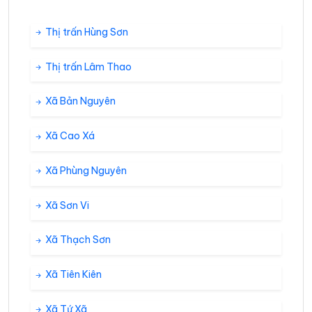
Thị trấn Hùng Sơn
Thị trấn Lâm Thao
Xã Bản Nguyên
Xã Cao Xá
Xã Phùng Nguyên
Xã Sơn Vi
Xã Thạch Sơn
Xã Tiên Kiên
Xã Tứ Xã