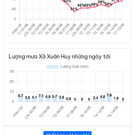
Lượng mưa Xã Xuân Huy những ngày tới