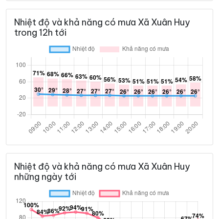
Nhiệt độ và khả năng có mưa Xã Xuân Huy
trong 12h tới
Nhiệt độ và khả năng có mưa Xã Xuân Huy
những ngày tới