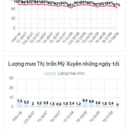
Lượng mưa Thị trấn Mỹ Xuyên những ngày tới