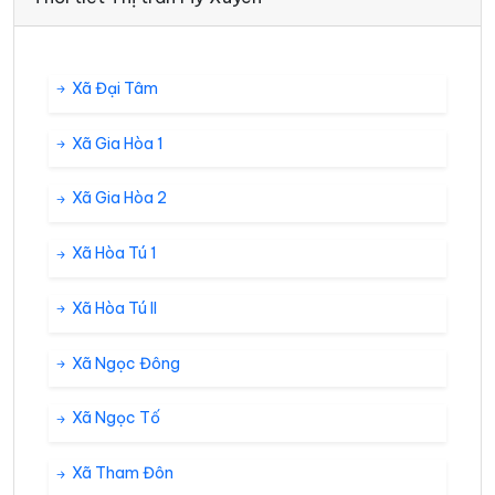
Xã Đại Tâm
Xã Gia Hòa 1
Xã Gia Hòa 2
Xã Hòa Tú 1
Xã Hòa Tú II
Xã Ngọc Đông
Xã Ngọc Tố
Xã Tham Đôn