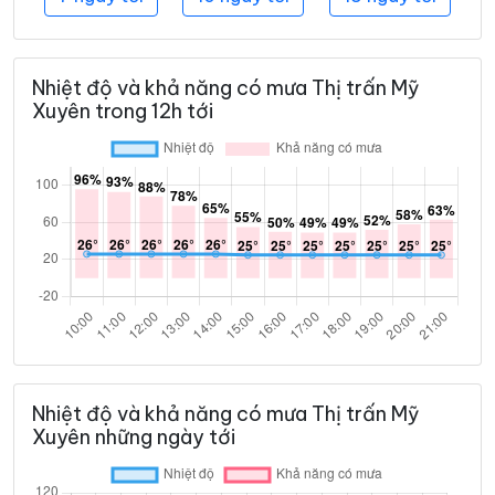
Nhiệt độ và khả năng có mưa Thị trấn Mỹ
Xuyên trong 12h tới
Nhiệt độ và khả năng có mưa Thị trấn Mỹ
Xuyên những ngày tới