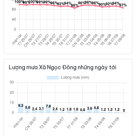
Lượng mưa Xã Ngọc Đông những ngày tới