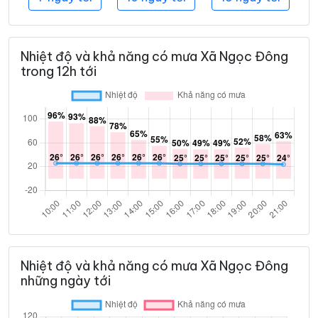
Nhiệt độ và khả năng có mưa Xã Ngọc Đông
trong 12h tới
Nhiệt độ và khả năng có mưa Xã Ngọc Đông
những ngày tới