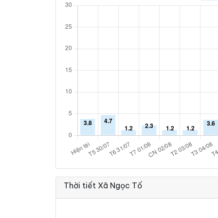
Thời tiết Xã Ngọc Tố