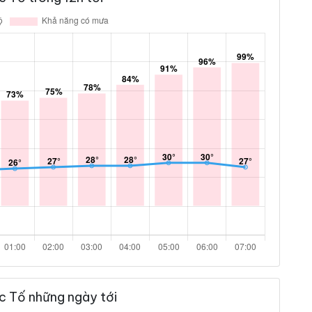
c Tố những ngày tới