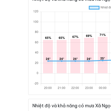
Nhiệt độ và khả năng có mưa Xã Ngọ