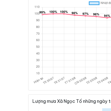
Lượng mưa Xã Ngọc Tố những ngày t