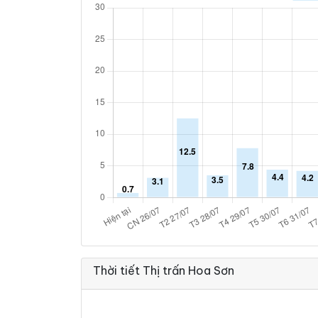
Thời tiết Thị trấn Hoa Sơn