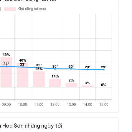
n Hoa Sơn những ngày tới