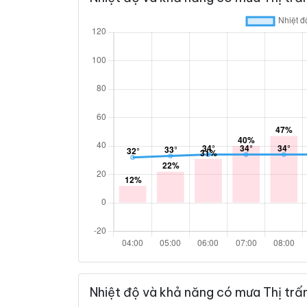
Nhiệt độ và khả năng có mưa Thị trấ