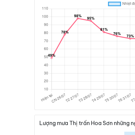
Lượng mưa Thị trấn Hoa Sơn những n