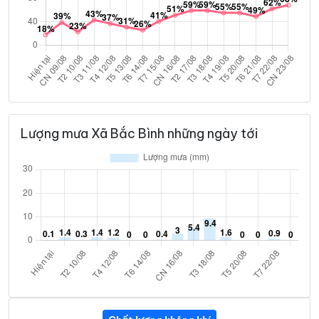
Lượng mưa Xã Bắc Bình những ngày tới