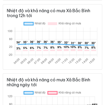
Nhiệt độ và khả năng có mưa Xã Bắc Bình
trong 12h tới
Nhiệt độ và khả năng có mưa Xã Bắc Bình
những ngày tới