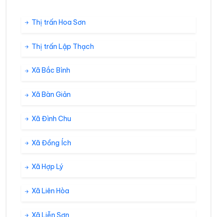
Thị trấn Hoa Sơn
Thị trấn Lập Thạch
Xã Bắc Bình
Xã Bàn Giản
Xã Đình Chu
Xã Đồng Ích
Xã Hợp Lý
Xã Liên Hòa
Xã Liễn Sơn