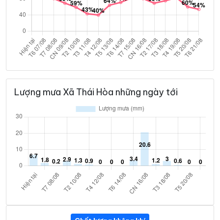
Lượng mưa Xã Thái Hòa những ngày tới