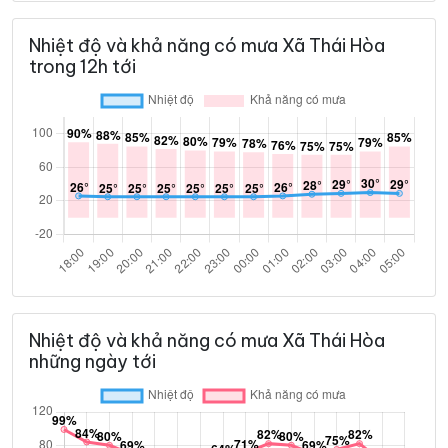
Nhiệt độ và khả năng có mưa Xã Thái Hòa
trong 12h tới
Nhiệt độ và khả năng có mưa Xã Thái Hòa
những ngày tới