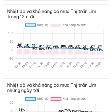
Nhiệt độ và khả năng có mưa Thị trấn Lim
trong 12h tới
Nhiệt độ và khả năng có mưa Thị trấn Lim
những ngày tới