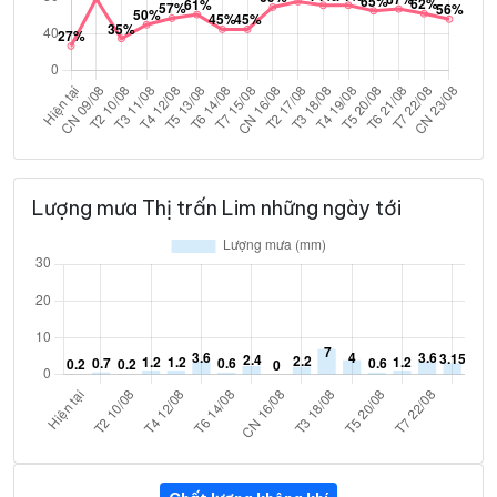
Lượng mưa Thị trấn Lim những ngày tới