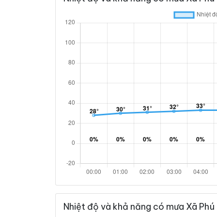
Nhiệt độ và khả năng có mưa Xã Phú