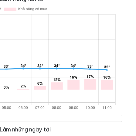
 Lâm những ngày tới