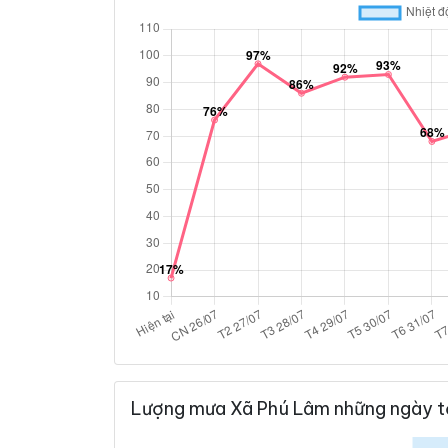
Lượng mưa Xã Phú Lâm những ngày t