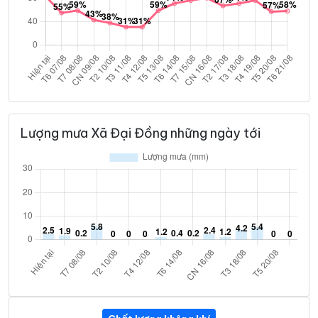
Lượng mưa Xã Đại Đồng những ngày tới