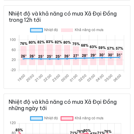
Nhiệt độ và khả năng có mưa Xã Đại Đồng
trong 12h tới
Nhiệt độ và khả năng có mưa Xã Đại Đồng
những ngày tới