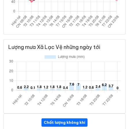
Lượng mưa Xã Lạc Vệ những ngày tới
Chất lượng không khí