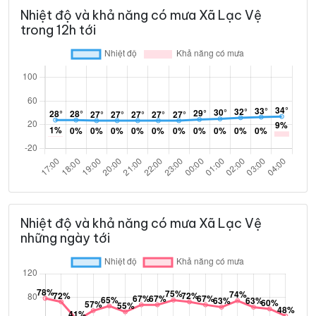
Nhiệt độ và khả năng có mưa Xã Lạc Vệ
trong 12h tới
Nhiệt độ và khả năng có mưa Xã Lạc Vệ
những ngày tới