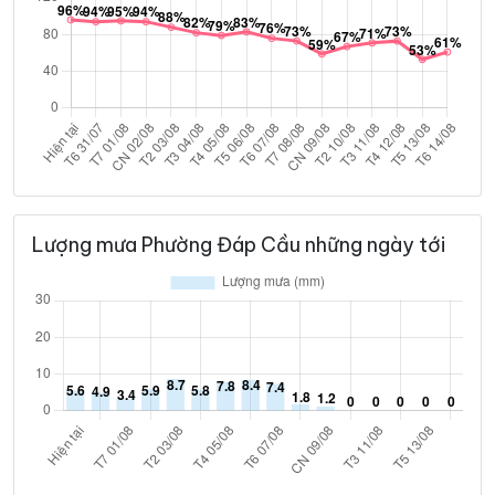
Lượng mưa Phường Đáp Cầu những ngày tới