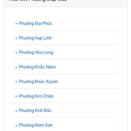
Phường Đại Phúc
Phường Hạp Lĩnh
Phường Hòa Long
Phường Khắc Niệm
Phường Khúc Xuyên
Phường Kim Chân
Phường Kinh Bắc
Phường Nam Sơn