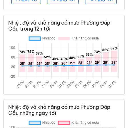
Nhiệt độ và khả năng có mưa Phường Đáp
Cầu trong 12h tới
Nhiệt độ và khả năng có mưa Phường Đáp
Cầu những ngày tới