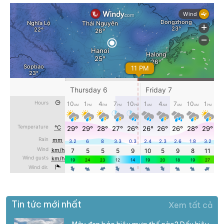
Tin tức mới nhất
Xem tất cả