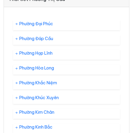
Phường Đại Phúc
Phường Đáp Cầu
Phường Hạp Lĩnh
Phường Hòa Long
Phường Khắc Niệm
Phường Khúc Xuyên
Phường Kim Chân
Phường Kinh Bắc