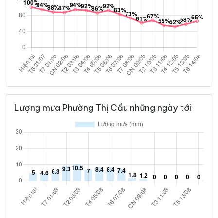
Lượng mưa Phường Thị Cầu những ngày tới