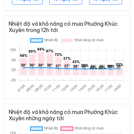
Nhiệt độ và khả năng có mưa Phường Khúc
Xuyên trong 12h tới
Nhiệt độ và khả năng có mưa Phường Khúc
Xuyên những ngày tới