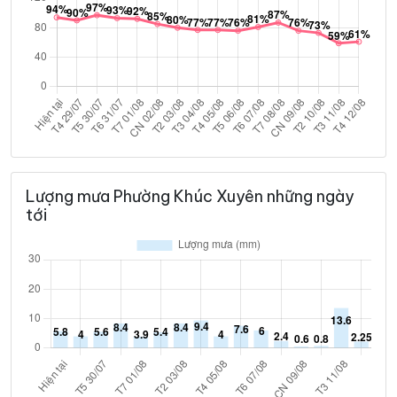
Lượng mưa Phường Khúc Xuyên những ngày
tới