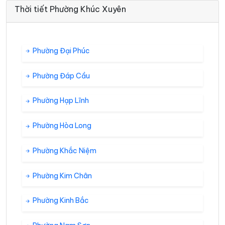
Thời tiết Phường Khúc Xuyên
Phường Đại Phúc
Phường Đáp Cầu
Phường Hạp Lĩnh
Phường Hòa Long
Phường Khắc Niệm
Phường Kim Chân
Phường Kinh Bắc