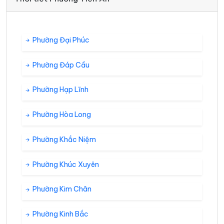
Phường Đại Phúc
Phường Đáp Cầu
Phường Hạp Lĩnh
Phường Hòa Long
Phường Khắc Niệm
Phường Khúc Xuyên
Phường Kim Chân
Phường Kinh Bắc