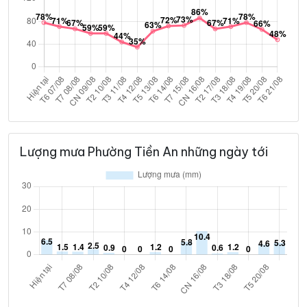
Lượng mưa Phường Tiền An những ngày tới