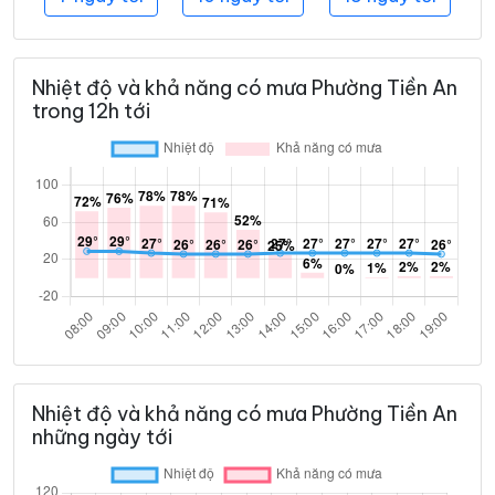
Nhiệt độ và khả năng có mưa Phường Tiền An
trong 12h tới
Nhiệt độ và khả năng có mưa Phường Tiền An
những ngày tới