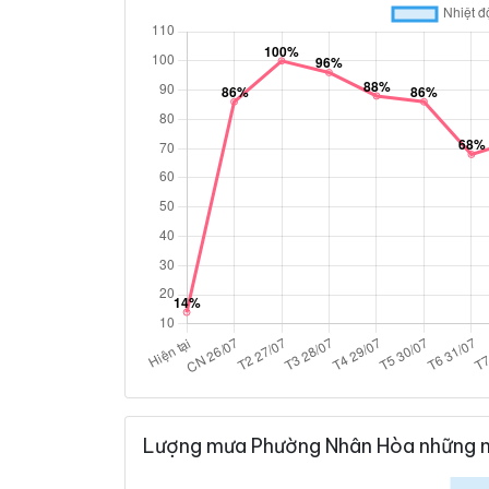
Lượng mưa Phường Nhân Hòa những n