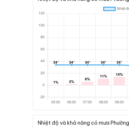
Nhiệt độ và khả năng có mưa Phường