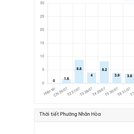
Thời tiết Phường Nhân Hòa