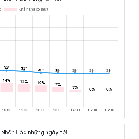
 Nhân Hòa những ngày tới