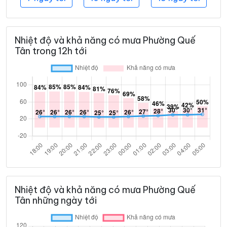
Nhiệt độ và khả năng có mưa Phường Quế
Tân trong 12h tới
Nhiệt độ và khả năng có mưa Phường Quế
Tân những ngày tới