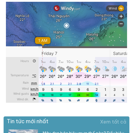
Tin tức mới nhất
Xem tất cả