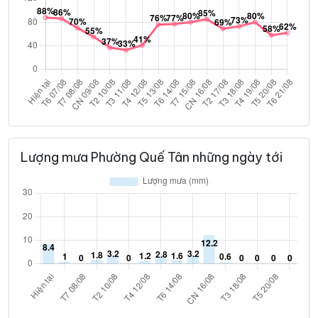
Lượng mưa Phường Quế Tân những ngày tới