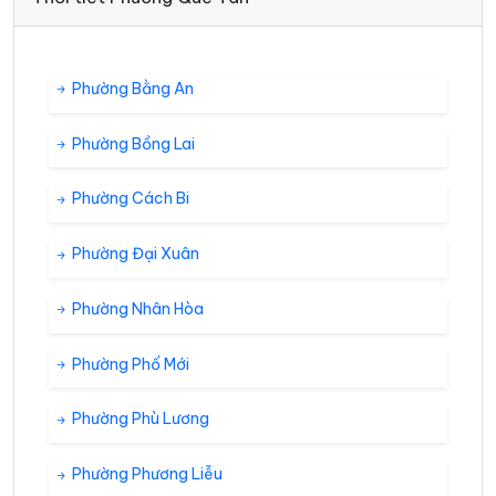
Phường Bằng An
Phường Bồng Lai
Phường Cách Bi
Phường Đại Xuân
Phường Nhân Hòa
Phường Phố Mới
Phường Phù Lương
Phường Phương Liễu