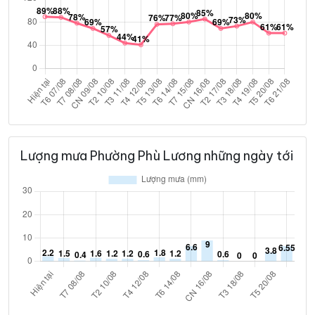
Lượng mưa Phường Phù Lương những ngày tới