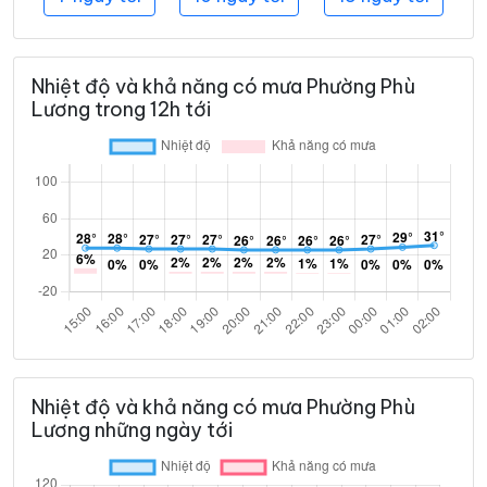
Nhiệt độ và khả năng có mưa Phường Phù
Lương trong 12h tới
Nhiệt độ và khả năng có mưa Phường Phù
Lương những ngày tới