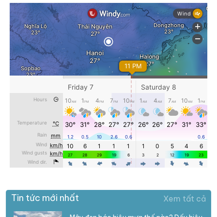
Tin tức mới nhất
Xem tất cả