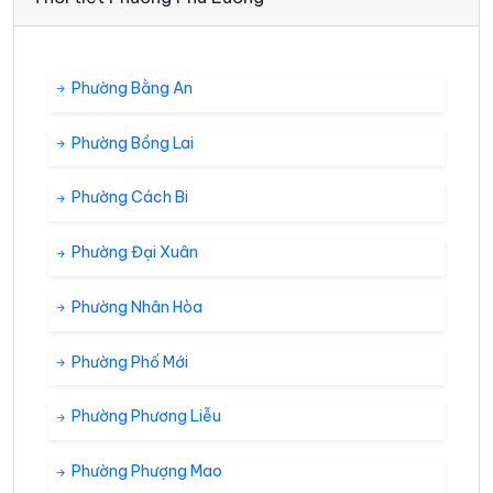
Phường Bằng An
Phường Bồng Lai
Phường Cách Bi
Phường Đại Xuân
Phường Nhân Hòa
Phường Phố Mới
Phường Phương Liễu
Phường Phượng Mao