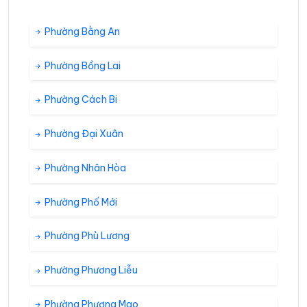
Phường Bằng An
Phường Bồng Lai
Phường Cách Bi
Phường Đại Xuân
Phường Nhân Hòa
Phường Phố Mới
Phường Phù Lương
Phường Phương Liễu
Phường Phượng Mao