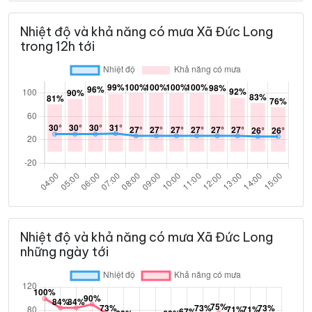
Nhiệt độ và khả năng có mưa Xã Đức Long
trong 12h tới
Nhiệt độ và khả năng có mưa Xã Đức Long
những ngày tới