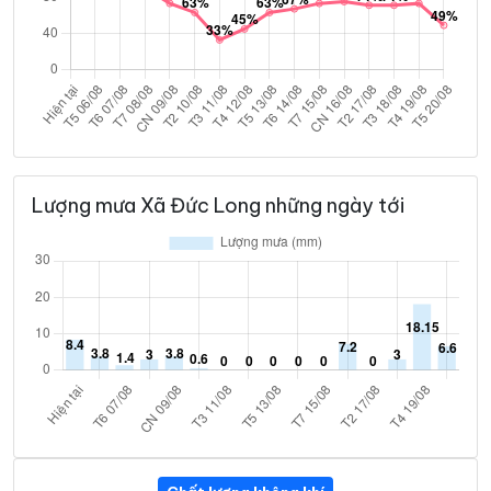
Lượng mưa Xã Đức Long những ngày tới