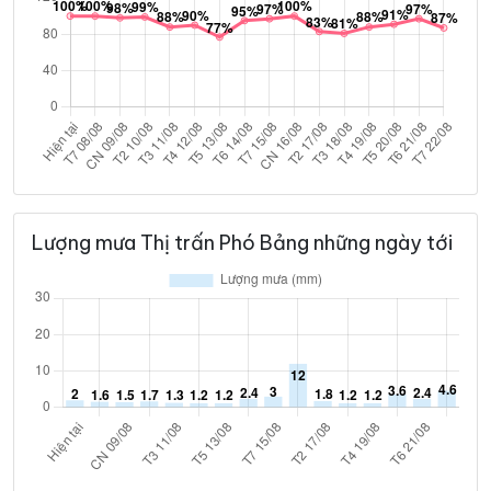
Lượng mưa Thị trấn Phó Bảng những ngày tới