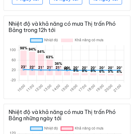
Nhiệt độ và khả năng có mưa Thị trấn Phó
Bảng trong 12h tới
Nhiệt độ và khả năng có mưa Thị trấn Phó
Bảng những ngày tới