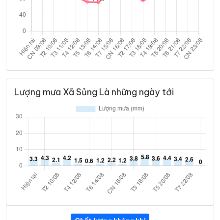
Lượng mưa Xã Sủng Là những ngày tới