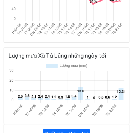
Lượng mưa Xã Tả Lủng những ngày tới