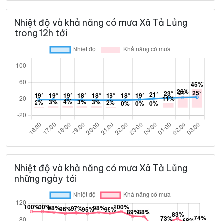
Nhiệt độ và khả năng có mưa Xã Tả Lủng
trong 12h tới
Nhiệt độ và khả năng có mưa Xã Tả Lủng
những ngày tới