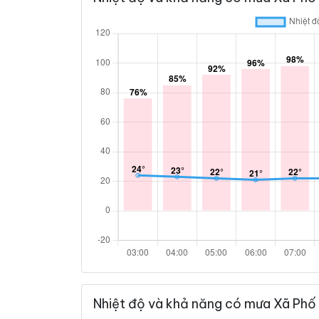
Nhiệt độ và khả năng có mưa Xã Phố 