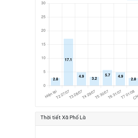
Thời tiết Xã Phố Là