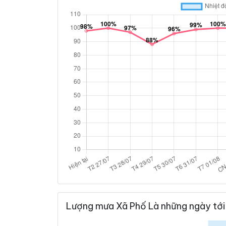
Lượng mưa Xã Phố Là những ngày tới