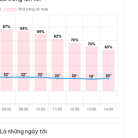
Là những ngày tới