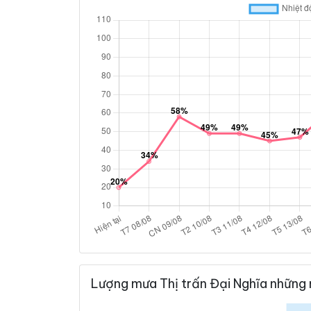
Lượng mưa Thị trấn Đại Nghĩa những 