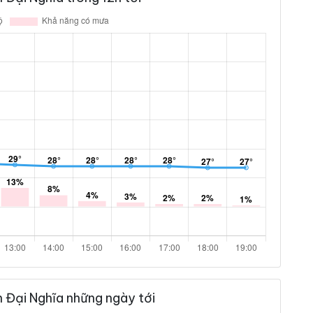
n Đại Nghĩa những ngày tới