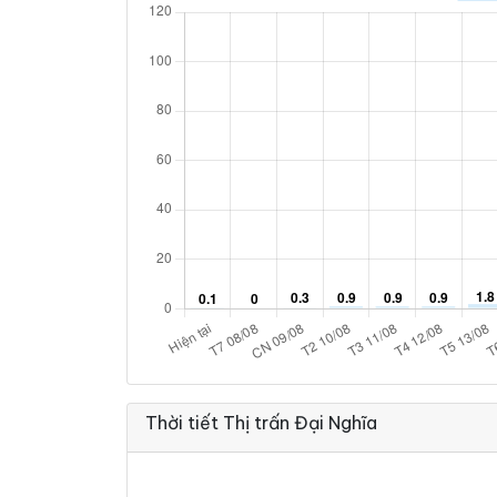
Thời tiết Thị trấn Đại Nghĩa