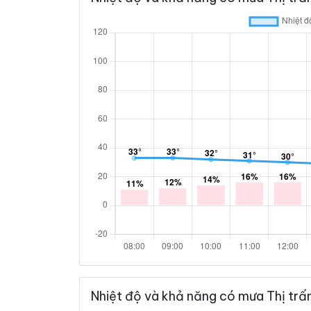
Nhiệt độ và khả năng có mưa Thị trấ