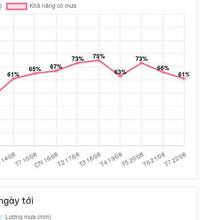
ngày tới