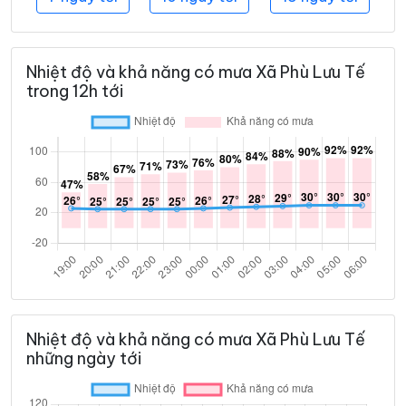
Nhiệt độ và khả năng có mưa Xã Phù Lưu Tế
trong 12h tới
Nhiệt độ và khả năng có mưa Xã Phù Lưu Tế
những ngày tới