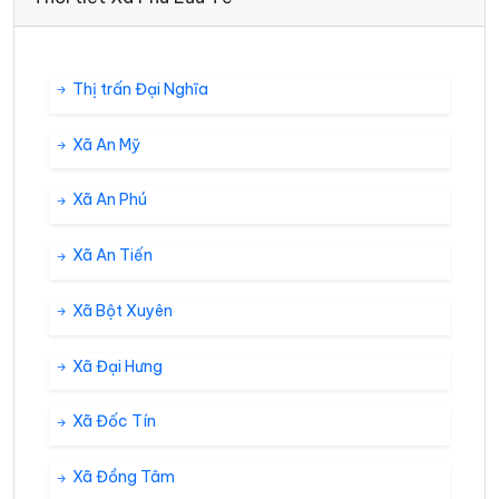
Thị trấn Đại Nghĩa
Xã An Mỹ
Xã An Phú
Xã An Tiến
Xã Bột Xuyên
Xã Đại Hưng
Xã Đốc Tín
Xã Đồng Tâm