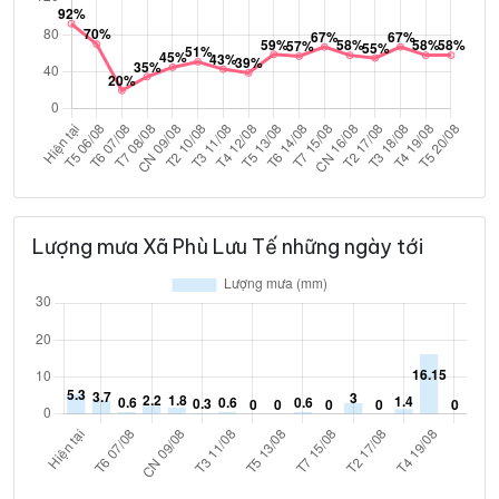
Lượng mưa Xã Phù Lưu Tế những ngày tới