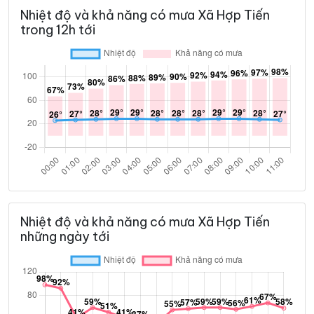
Nhiệt độ và khả năng có mưa Xã Hợp Tiến
trong 12h tới
Nhiệt độ và khả năng có mưa Xã Hợp Tiến
những ngày tới