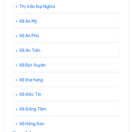
Thị trấn Đại Nghĩa
Xã An Mỹ
Xã An Phú
Xã An Tiến
Xã Bột Xuyên
Xã Đại Hưng
Xã Đốc Tín
Xã Đồng Tâm
Xã Hồng Sơn