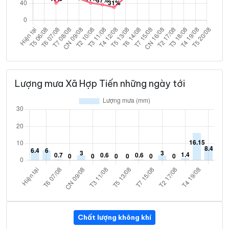
Lượng mưa Xã Hợp Tiến những ngày tới
Chất lượng không khí