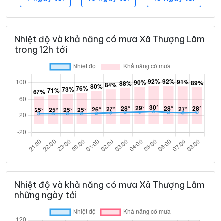
Nhiệt độ và khả năng có mưa Xã Thượng Lâm
trong 12h tới
Nhiệt độ và khả năng có mưa Xã Thượng Lâm
những ngày tới