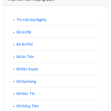
Thị trấn Đại Nghĩa
Xã An Mỹ
Xã An Phú
Xã An Tiến
Xã Bột Xuyên
Xã Đại Hưng
Xã Đốc Tín
Xã Đồng Tâm