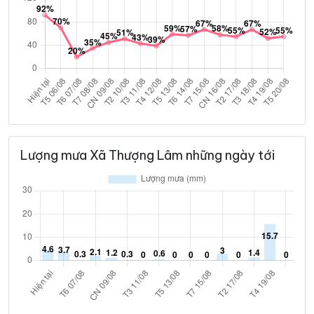
Lượng mưa Xã Thượng Lâm những ngày tới