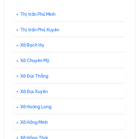
Thị trấn Phú Minh
Thị trấn Phú Xuyên
Xã Bạch Hạ
Xã Chuyên Mỹ
Xã Đại Thắng
Xã Đại Xuyên
Xã Hoàng Long
Xã Hồng Minh
Xã Hồng Thái