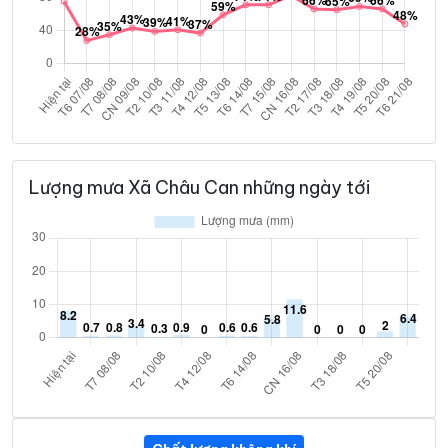
Lượng mưa Xã Châu Can những ngày tới