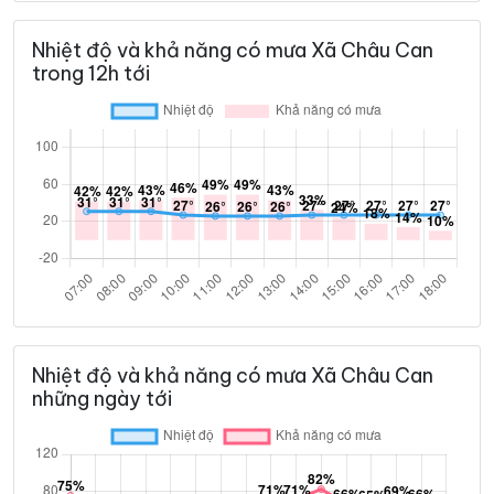
Nhiệt độ và khả năng có mưa Xã Châu Can
trong 12h tới
Nhiệt độ và khả năng có mưa Xã Châu Can
những ngày tới