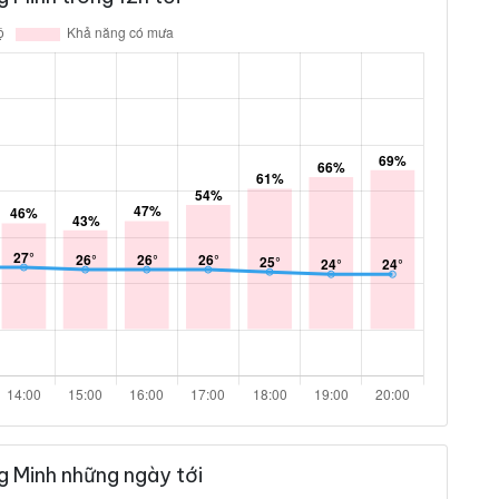
g Minh những ngày tới