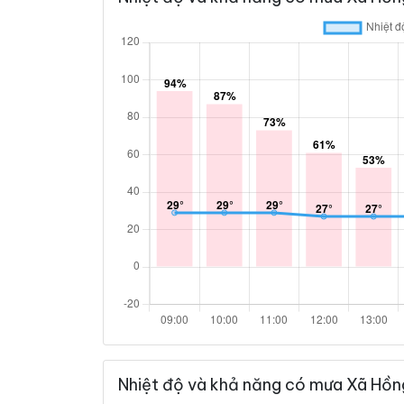
Nhiệt độ và khả năng có mưa Xã Hồn