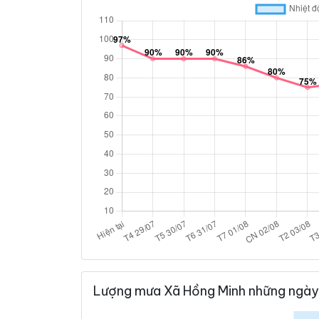
Lượng mưa Xã Hồng Minh những ngày