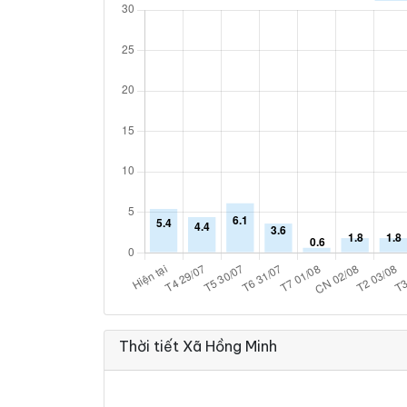
Thời tiết Xã Hồng Minh