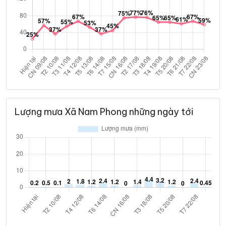
Lượng mưa Xã Nam Phong những ngày tới