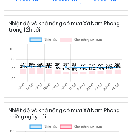
Nhiệt độ và khả năng có mưa Xã Nam Phong
trong 12h tới
Nhiệt độ và khả năng có mưa Xã Nam Phong
những ngày tới