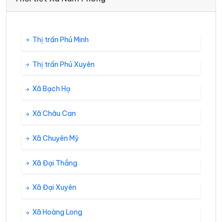
Thị trấn Phú Minh
Thị trấn Phú Xuyên
Xã Bạch Hạ
Xã Châu Can
Xã Chuyên Mỹ
Xã Đại Thắng
Xã Đại Xuyên
Xã Hoàng Long