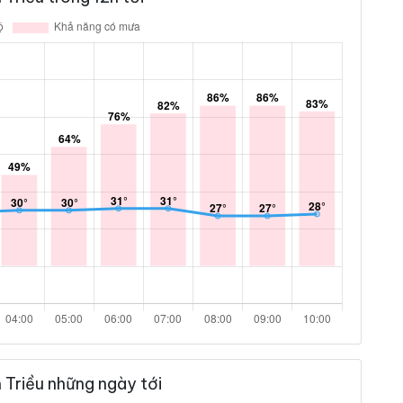
Triều những ngày tới