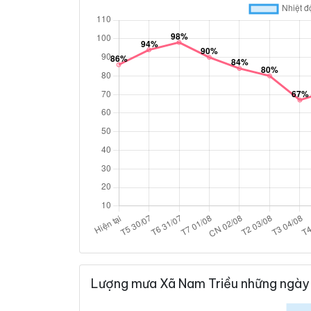
Lượng mưa Xã Nam Triều những ngày 