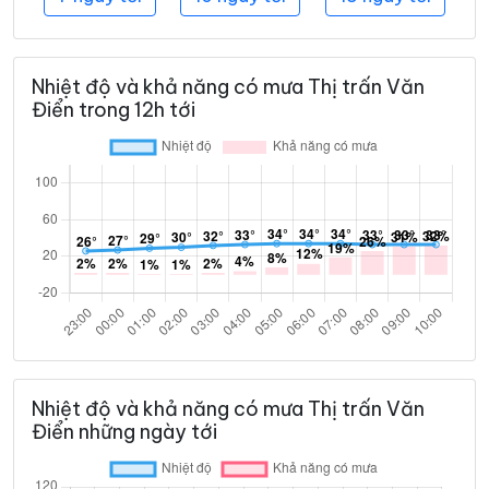
Nhiệt độ và khả năng có mưa Thị trấn Văn
Điển trong 12h tới
Nhiệt độ và khả năng có mưa Thị trấn Văn
Điển những ngày tới