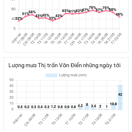
Lượng mưa Thị trấn Văn Điển những ngày tới