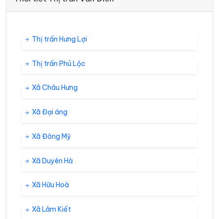
Thị trấn Hưng Lợi
Thị trấn Phú Lộc
Xã Châu Hưng
Xã Đại áng
Xã Đông Mỹ
Xã Duyên Hà
Xã Hữu Hoà
Xã Lâm Kiết