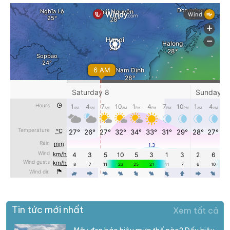
Tin tức mới nhất
Xem tất cả