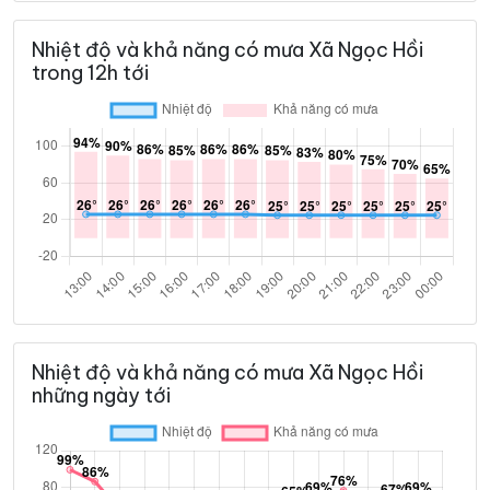
Nhiệt độ và khả năng có mưa Xã Ngọc Hồi
trong 12h tới
Nhiệt độ và khả năng có mưa Xã Ngọc Hồi
những ngày tới