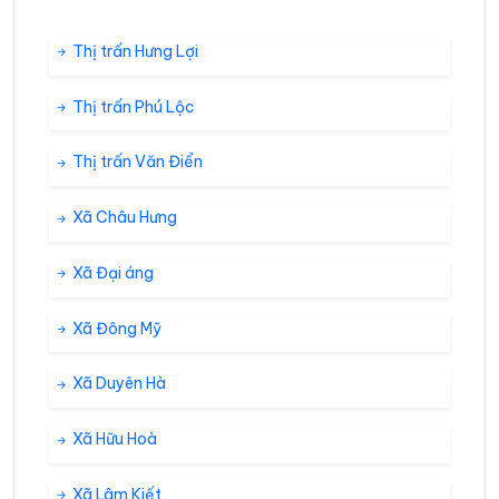
Thị trấn Hưng Lợi
Thị trấn Phú Lộc
Thị trấn Văn Điển
Xã Châu Hưng
Xã Đại áng
Xã Đông Mỹ
Xã Duyên Hà
Xã Hữu Hoà
Xã Lâm Kiết