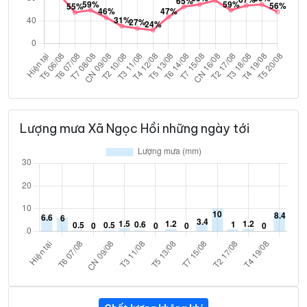
Lượng mưa Xã Ngọc Hồi những ngày tới