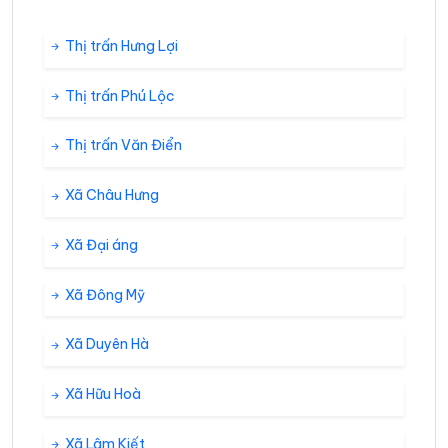
Thị trấn Hưng Lợi
Thị trấn Phú Lộc
Thị trấn Văn Điển
Xã Châu Hưng
Xã Đại áng
Xã Đông Mỹ
Xã Duyên Hà
Xã Hữu Hoà
Xã Lâm Kiết