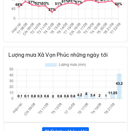
Lượng mưa Xã Vạn Phúc những ngày tới