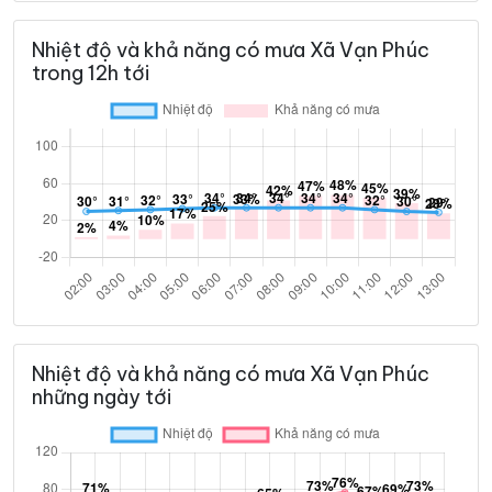
Nhiệt độ và khả năng có mưa Xã Vạn Phúc
trong 12h tới
Nhiệt độ và khả năng có mưa Xã Vạn Phúc
những ngày tới