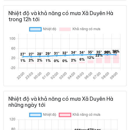
Nhiệt độ và khả năng có mưa Xã Duyên Hà
trong 12h tới
Nhiệt độ và khả năng có mưa Xã Duyên Hà
những ngày tới