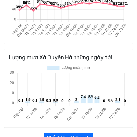
Lượng mưa Xã Duyên Hà những ngày tới