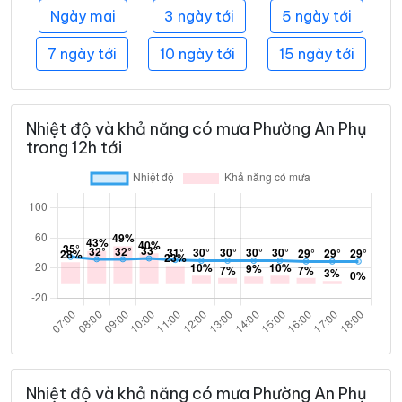
Ngày mai
3 ngày tới
5 ngày tới
7 ngày tới
10 ngày tới
15 ngày tới
Nhiệt độ và khả năng có mưa Phường An Phụ
trong 12h tới
Nhiệt độ và khả năng có mưa Phường An Phụ