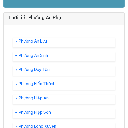
Thời tiết Phường An Phụ
Phường An Lưu
Phường An Sinh
Phường Duy Tân
Phường Hiến Thành
Phường Hiệp An
Phường Hiệp Sơn
Phường Long Xuyên