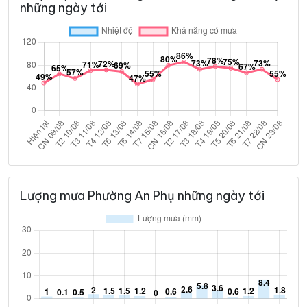
những ngày tới
Lượng mưa Phường An Phụ những ngày tới