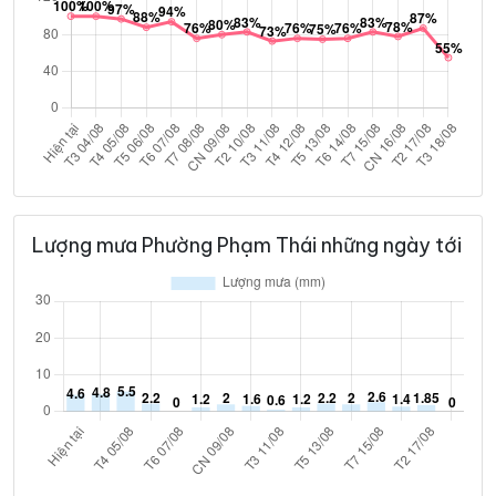
Lượng mưa Phường Phạm Thái những ngày tới