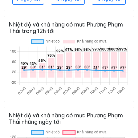
Nhiệt độ và khả năng có mưa Phường Phạm
Thái trong 12h tới
Nhiệt độ và khả năng có mưa Phường Phạm
Thái những ngày tới