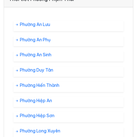
Phường An Lưu
Phường An Phụ
Phường An Sinh
Phường Duy Tân
Phường Hiến Thành
Phường Hiệp An
Phường Hiệp Sơn
Phường Long Xuyên