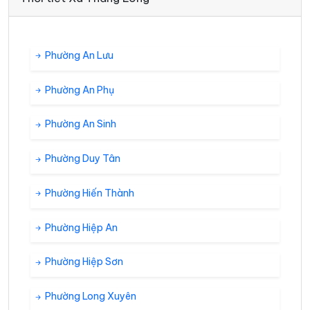
Phường An Lưu
Phường An Phụ
Phường An Sinh
Phường Duy Tân
Phường Hiến Thành
Phường Hiệp An
Phường Hiệp Sơn
Phường Long Xuyên