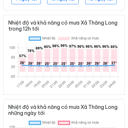
Nhiệt độ và khả năng có mưa Xã Thăng Long
trong 12h tới
Nhiệt độ và khả năng có mưa Xã Thăng Long
những ngày tới