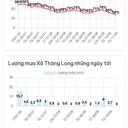
Lượng mưa Xã Thăng Long những ngày tới