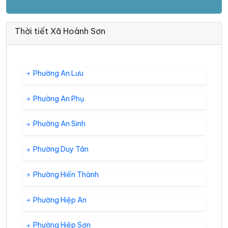
Thời tiết Xã Hoành Sơn
Phường An Lưu
Phường An Phụ
Phường An Sinh
Phường Duy Tân
Phường Hiến Thành
Phường Hiệp An
Phường Hiệp Sơn