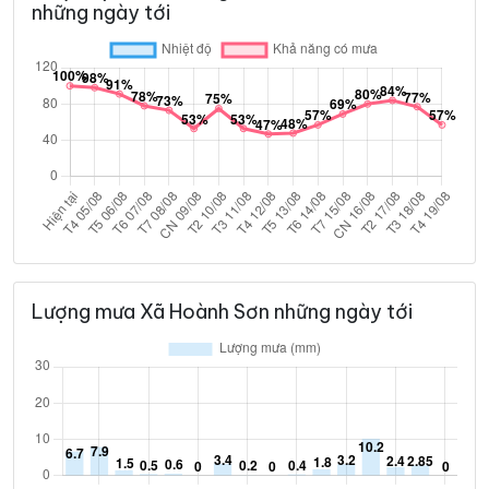
những ngày tới
Lượng mưa Xã Hoành Sơn những ngày tới