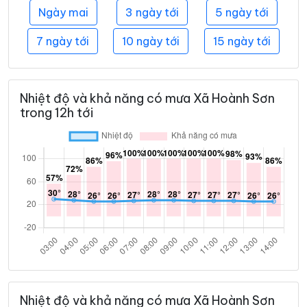
Ngày mai
3 ngày tới
5 ngày tới
7 ngày tới
10 ngày tới
15 ngày tới
Nhiệt độ và khả năng có mưa Xã Hoành Sơn
trong 12h tới
Nhiệt độ và khả năng có mưa Xã Hoành Sơn