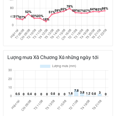
Lượng mưa Xã Chương Xá những ngày tới