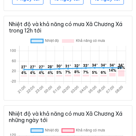
Nhiệt độ và khả năng có mưa Xã Chương Xá
trong 12h tới
Nhiệt độ và khả năng có mưa Xã Chương Xá
những ngày tới