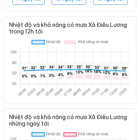
Nhiệt độ và khả năng có mưa Xã Điêu Lương
trong 12h tới
Nhiệt độ và khả năng có mưa Xã Điêu Lương
những ngày tới