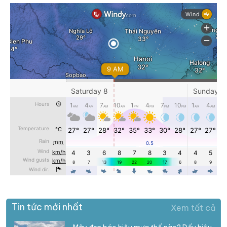
Tin tức mới nhất
Xem tất cả