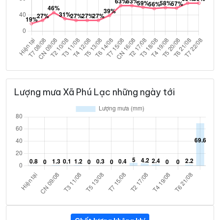
Lượng mưa Xã Phú Lạc những ngày tới