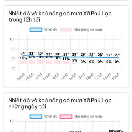
Nhiệt độ và khả năng có mưa Xã Phú Lạc
trong 12h tới
Nhiệt độ và khả năng có mưa Xã Phú Lạc
những ngày tới