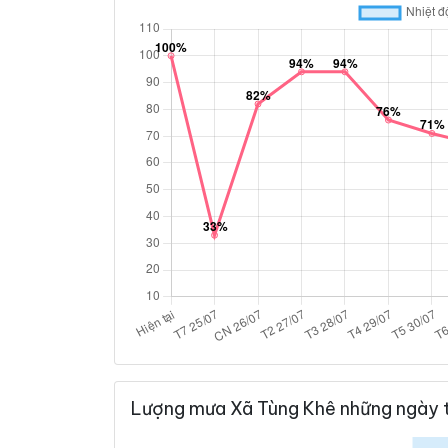
Lượng mưa Xã Tùng Khê những ngày 