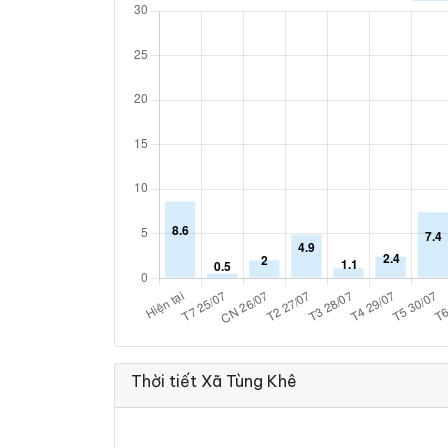
Thời tiết Xã Tùng Khê