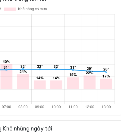
g Khê những ngày tới