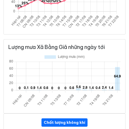
Lượng mưa Xã Bằng Giã những ngày tới
Chất lượng không khí