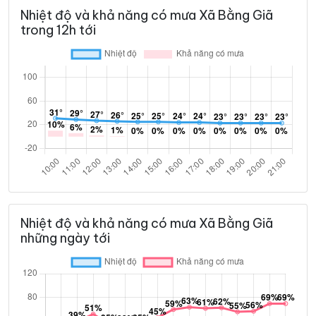
Nhiệt độ và khả năng có mưa Xã Bằng Giã
trong 12h tới
Nhiệt độ và khả năng có mưa Xã Bằng Giã
những ngày tới