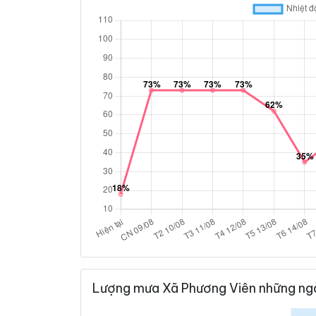
Lượng mưa Xã Phương Viên những ngà