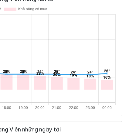
ơng Viên những ngày tới