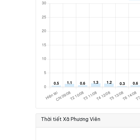
Thời tiết Xã Phương Viên