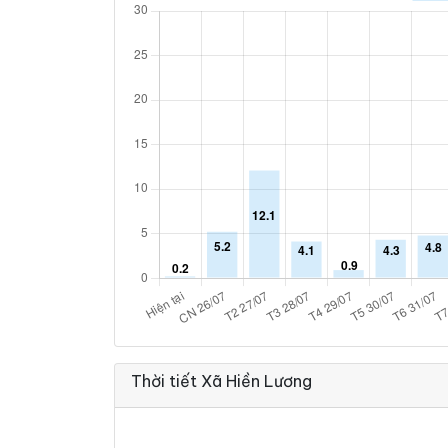
Thời tiết Xã Hiền Lương