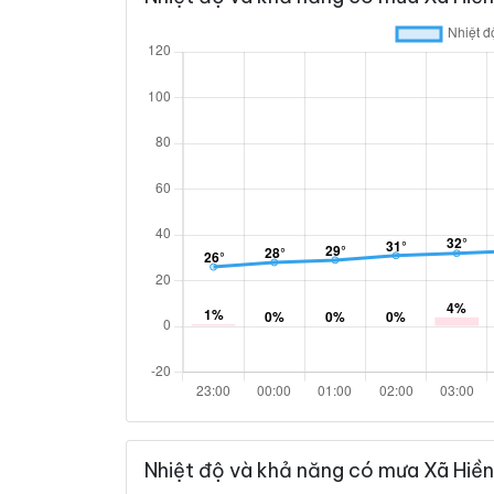
Nhiệt độ và khả năng có mưa Xã Hiền