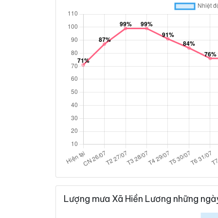
Lượng mưa Xã Hiền Lương những ngày