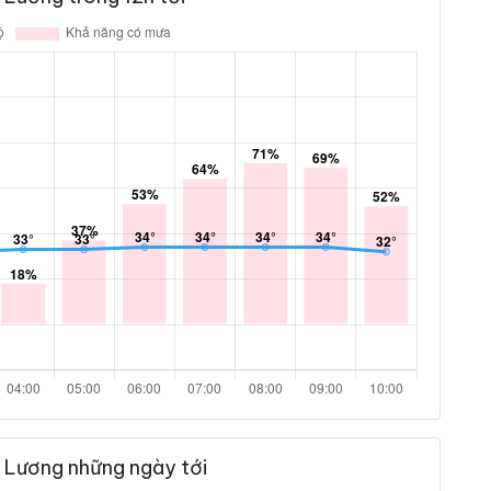
 Lương những ngày tới