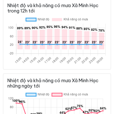
Nhiệt độ và khả năng có mưa Xã Minh Hạc
trong 12h tới
Nhiệt độ và khả năng có mưa Xã Minh Hạc
những ngày tới