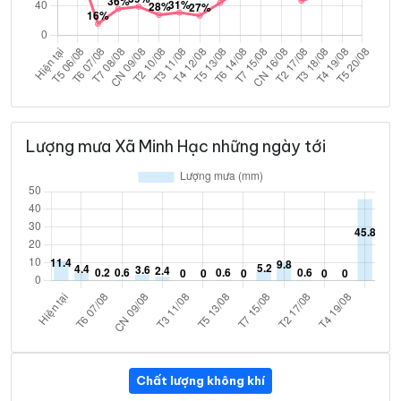
Lượng mưa Xã Minh Hạc những ngày tới
Chất lượng không khí