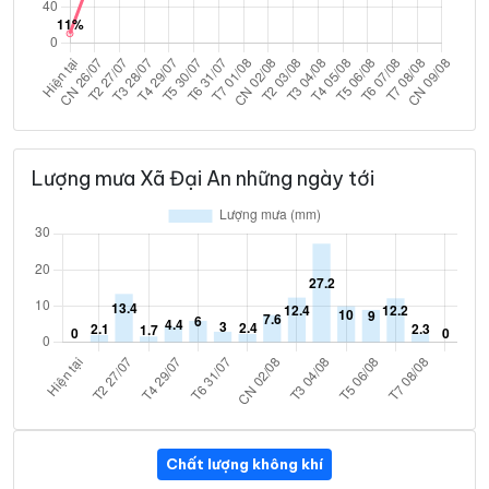
Lượng mưa Xã Đại An những ngày tới
Chất lượng không khí