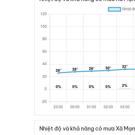
Nhiệt độ và khả năng có mưa Xã Mạn