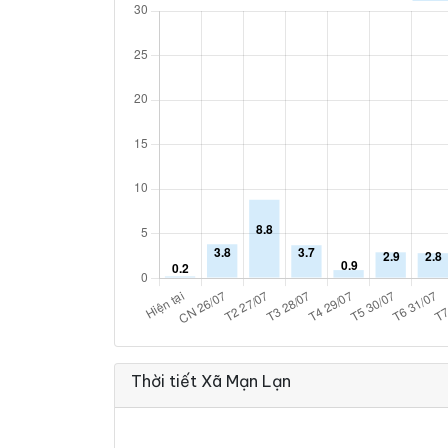
Thời tiết Xã Mạn Lạn