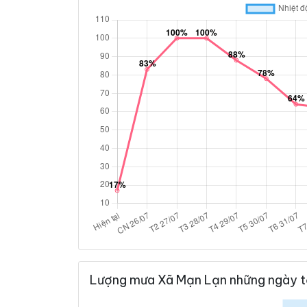
Lượng mưa Xã Mạn Lạn những ngày t