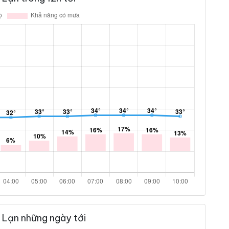
 Lạn những ngày tới