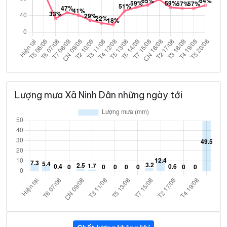
Lượng mưa Xã Ninh Dân những ngày tới