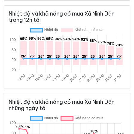
Nhiệt độ và khả năng có mưa Xã Ninh Dân
trong 12h tới
Nhiệt độ và khả năng có mưa Xã Ninh Dân
những ngày tới